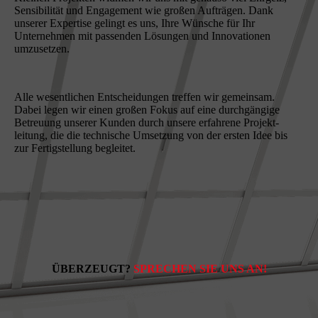
Sensibilität und Engagement wie großen Aufträgen. Dank
unserer Expertise gelingt es uns, Ihre Wünsche für Ihr
Unternehmen mit passenden Lösungen und Innovationen
umzusetzen.
Alle wesentlichen Entscheidungen treffen wir gemeinsam.
Dabei legen wir einen großen Fokus auf eine durch­gäng­ige
Betreuung unserer Kunden durch unsere erfahrene Projekt­
leitung, die die technische Umsetzung von der ersten Idee bis
zur Fertig­stellung begleitet.
ÜBERZEUGT?
SPRECHEN SIE UNS AN!