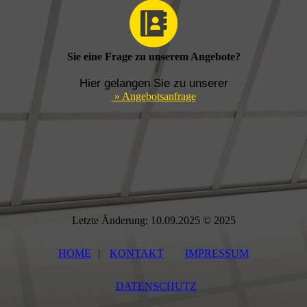
Sie eine Frage zu unserem Angebote?
Hier gelangen Sie zu unserer
» Angebotsanfrage
Letzte Änderung: 10.09.2025 © 2025
HOME
|
KONTAKT
|
IMPRESSUM
|
DATENSCHUTZ