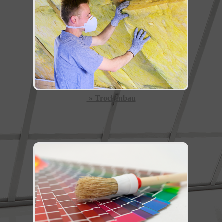
» Trockenbau