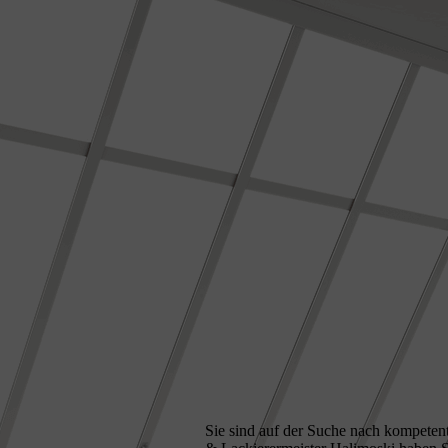
Sie sind auf der Suche nach kompetent